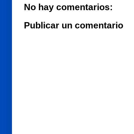
No hay comentarios:
Publicar un comentario