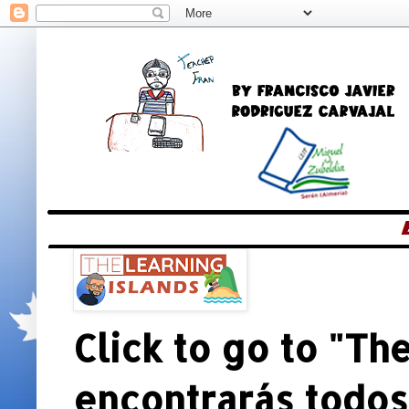
Click to go to "The
encontrarás todos