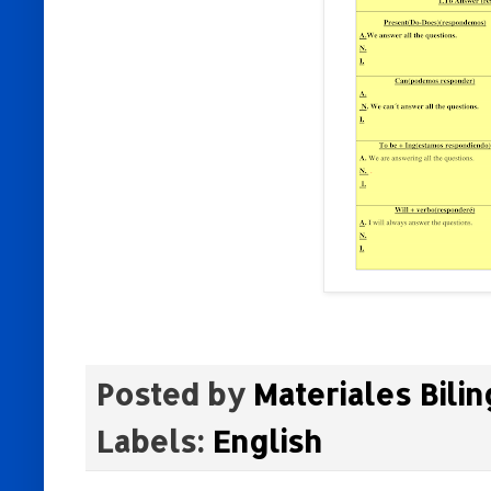
Posted by
Materiales Bili
Labels:
English