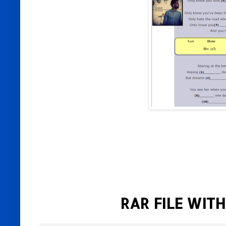
RAR FILE WITH