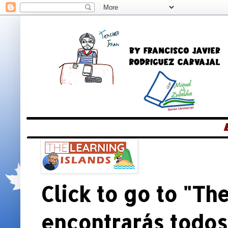
Click to go to "The
encontrarás todos