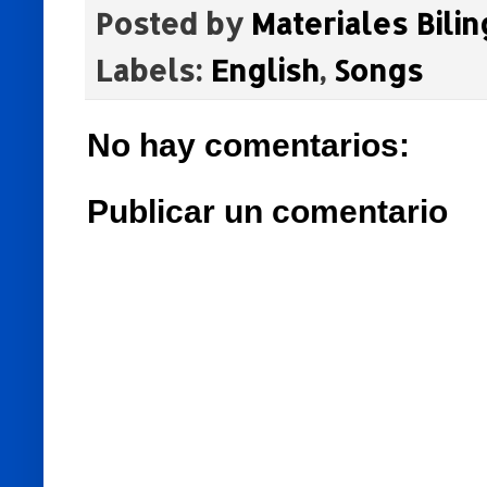
Posted by
Materiales Bili
Labels:
English
,
Songs
No hay comentarios:
Publicar un comentario