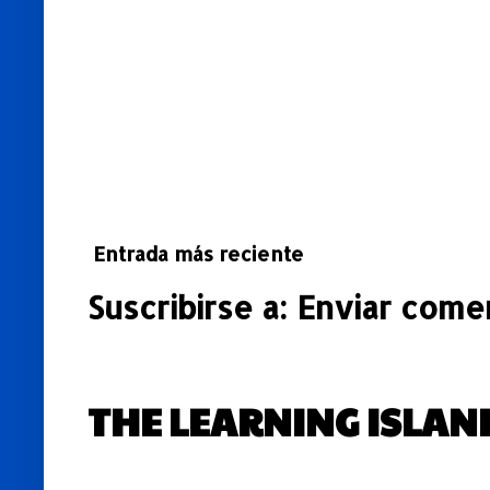
Entrada más reciente
Suscribirse a:
Enviar comen
THE LEARNING ISLAN