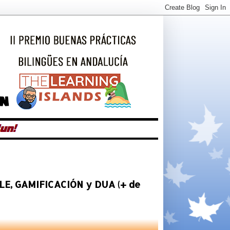
ICLE, GAMIFICACIÓN y DUA (+ de