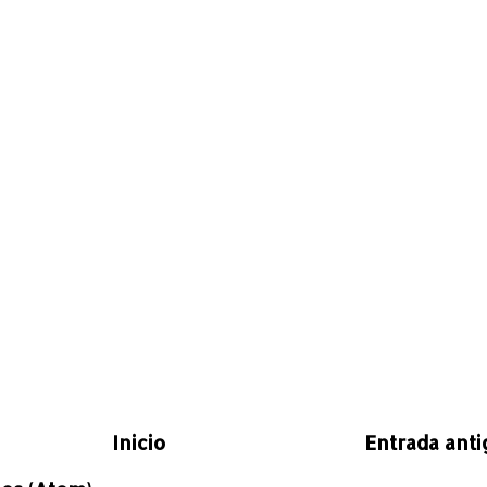
Inicio
Entrada anti