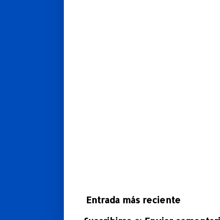
Entrada más reciente