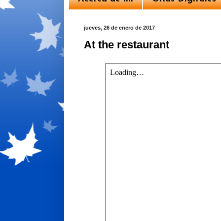
jueves, 26 de enero de 2017
At the restaurant