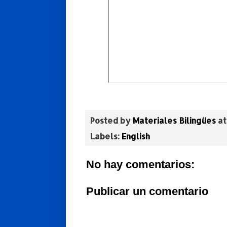
Posted by
Materiales Bilingües
a
Labels:
English
No hay comentarios:
Publicar un comentario