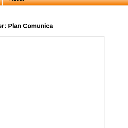
jer: Plan Comunica