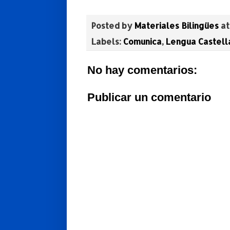
Posted by
Materiales Bilingües
a
Labels:
Comunica
,
Lengua Castell
No hay comentarios:
Publicar un comentario