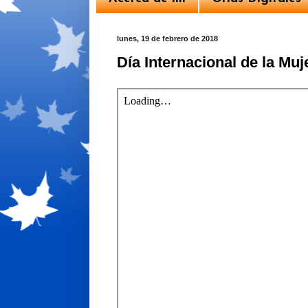
lunes, 19 de febrero de 2018
Día Internacional de la Mu