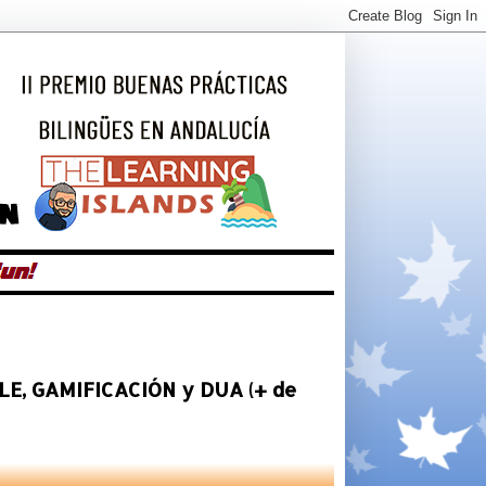
ICLE, GAMIFICACIÓN y DUA (+ de