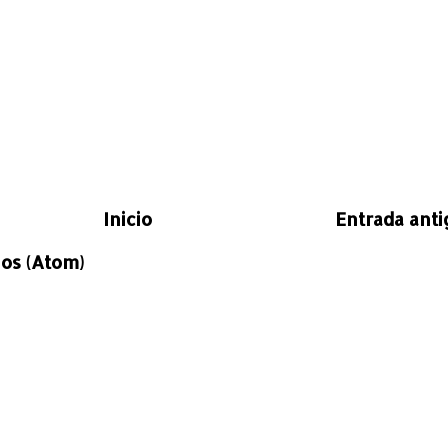
Inicio
Entrada anti
os (Atom)