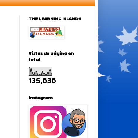
THE LEARNING ISLANDS
Vistas de página en
total
135,636
Instagram