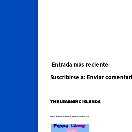
Entrada más reciente
Suscribirse a:
Enviar comentari
THE LEARNING ISLANDS
----------------------