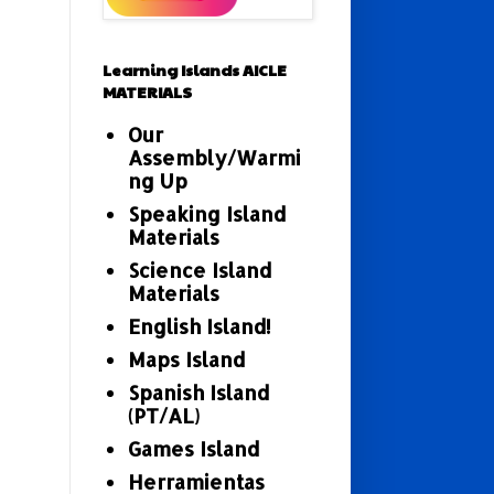
Learning Islands AICLE
MATERIALS
Our
Assembly/Warmi
ng Up
Speaking Island
Materials
Science Island
Materials
English Island!
Maps Island
Spanish Island
(PT/AL)
Games Island
Herramientas