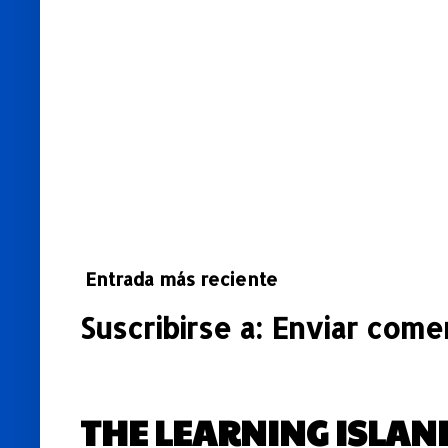
Entrada más reciente
Suscribirse a:
Enviar comen
THE LEARNING ISLAN