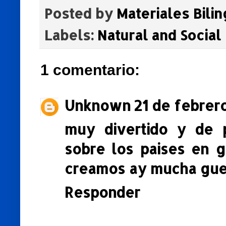
Posted by
Materiales Bili
Labels:
Natural and Social
1 comentario:
Unknown
21 de febrero
muy divertido y de
sobre los paises en 
creamos ay mucha guer
Responder