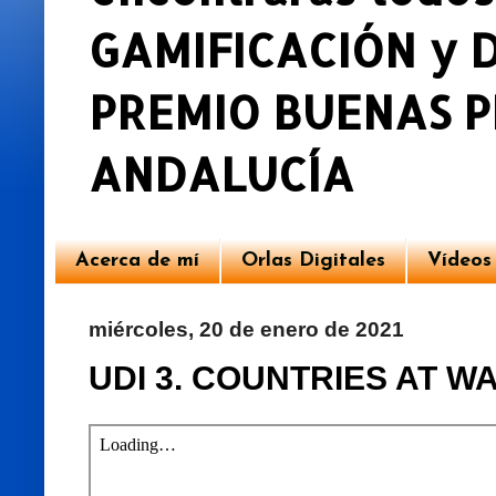
GAMIFICACIÓN y DU
PREMIO BUENAS P
ANDALUCÍA
Acerca de mí
Orlas Digitales
Vídeos
miércoles, 20 de enero de 2021
UDI 3. COUNTRIES AT WA