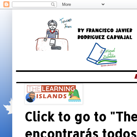
Click to go to "The
encontrarás todos