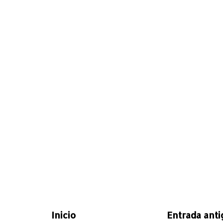
Inicio
Entrada anti