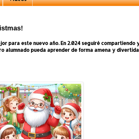
ristmas!
jor para este nuevo año. En 2.024 seguiré compartiendo 
ro alumnado pueda aprender de forma amena y divertida