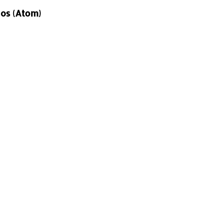
os (Atom)