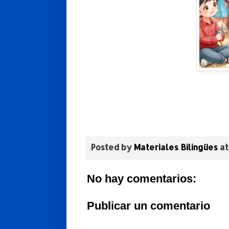
Posted by
Materiales Bilingües
a
No hay comentarios:
Publicar un comentario