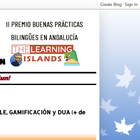
ICLE, GAMIFICACIÓN y DUA (+ de