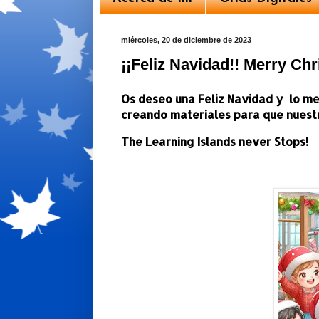
miércoles, 20 de diciembre de 2023
¡¡Feliz Navidad!! Merry Ch
Os deseo una Feliz Navidad y lo me
creando materiales para que nuest
The Learning Islands never Stops!