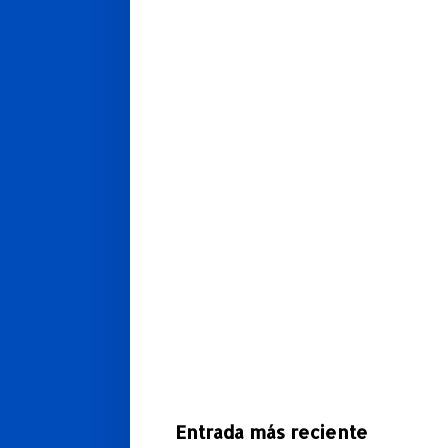
Entrada más reciente